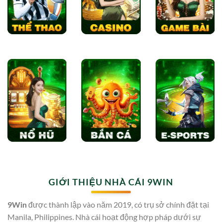
GIỚI THIỆU NHÀ CÁI 9WIN
9Win
được thành lập vào năm 2019, có trụ sở chính đặt tại
Manila, Philippines. Nhà cái hoạt động hợp pháp dưới sự