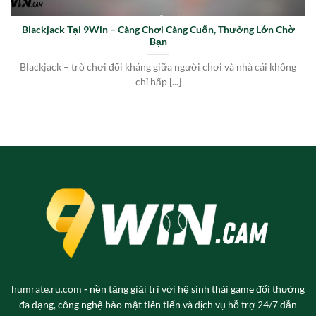
Blackjack Tại 9Win – Càng Chơi Càng Cuốn, Thưởng Lớn Chờ
Bạn
Blackjack – trò chơi đối kháng giữa người chơi và nhà cái không
chỉ hấp [...]
humrate.ru.com
-
nền tảng giải trí với hệ sinh thái game đổi thưởng
đa dạng, công nghệ bảo mật tiên tiến và dịch vụ hỗ trợ 24/7 dẫn