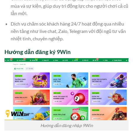
mùa và sự kiện, giúp duy trì động lực cho người chơi cả cũ
lẫn mới.
Dịch vụ chăm sóc khách hàng 24/7 hoạt động qua nhiều
nền tảng như live chat, Zalo, Telegram với đội ngũ tư vấn
nhiệt tình, chuyên nghiệp.
Hướng dẫn đăng ký 9Win
Hướng dẫn đăng nhập 9Win