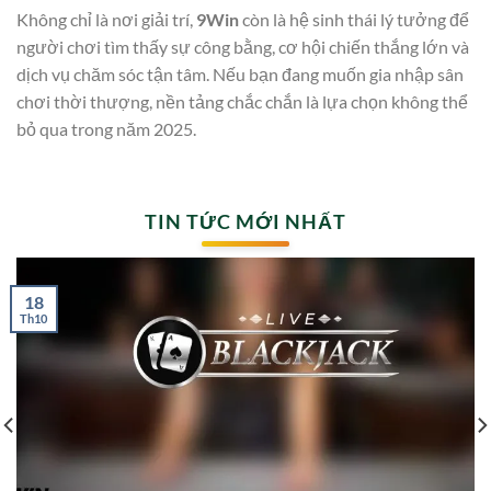
Không chỉ là nơi giải trí,
9Win
còn là hệ sinh thái lý tưởng để
người chơi tìm thấy sự công bằng, cơ hội chiến thắng lớn và
dịch vụ chăm sóc tận tâm. Nếu bạn đang muốn gia nhập sân
chơi thời thượng, nền tảng chắc chắn là lựa chọn không thể
bỏ qua trong năm 2025.
TIN TỨC MỚI NHẤT
18
Th10