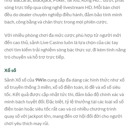
sóng trực tiếp qua công nghệ livestream HD. Mỗi bàn chơi
đều do dealer chuyên nghiệp điều hành, đảm bảo tính minh
bạch, công bằng và chân thực trong mọi phiên cược.
Với nhiều phòng chơi đa mức cược phù hợp từ người mới
đến cao thủ, sảnh Live Casino luôn là lựa chọn của các tay
chơi tìm kiếm trải nghiệm sòng bạc thực sự, đi kèm tính năng
trò chuyện và hỗ trợ trực tiếp.
Xổ số
Sảnh Xổ số của
9Win
cung cấp đa dạng các hình thức như xổ
số truyền thống 3 miền, xổ số điện toán, lô đề và xổ số siêu
tốc. Kết quả được cập nhật tức thì, đảm bảo độ chính xác và
minh bạch tuyệt đối. Đặc biệt, tỷ lệ thưởng tại các loại xổ số
điện toán hoặc siêu tốc rất cao và có nhiều chương trình
quay số với jackpot lớn, mang đến cơ hội đổi đời cho người
chơi yêu thích may rủi.