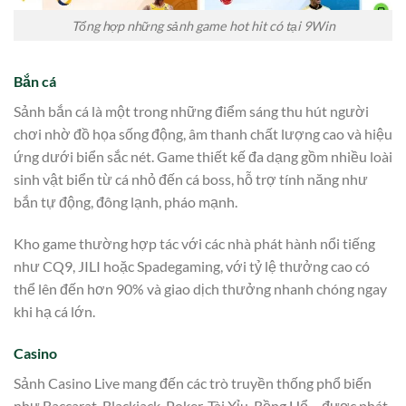
Tổng hợp những sảnh game hot hit có tại 9Win
Bắn cá
Sảnh bắn cá là một trong những điểm sáng thu hút người
chơi nhờ đồ họa sống động, âm thanh chất lượng cao và hiệu
ứng dưới biển sắc nét. Game thiết kế đa dạng gồm nhiều loài
sinh vật biển từ cá nhỏ đến cá boss, hỗ trợ tính năng như
bắn tự động, đông lạnh, pháo mạnh.
Kho game thường hợp tác với các nhà phát hành nổi tiếng
như CQ9, JILI hoặc Spadegaming, với tỷ lệ thưởng cao có
thể lên đến hơn 90% và giao dịch thưởng nhanh chóng ngay
khi hạ cá lớn.
Casino
Sảnh Casino Live mang đến các trò truyền thống phổ biến
như Baccarat, Blackjack, Poker, Tài Xỉu, Rồng Hổ… được phát