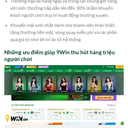
Thưởng nạp lại hàng ngày và trong các khung giờ vàng,
với mức thưởng hấp dẫn lên đến 30% nhằm khuyến
khích người chơi duy trì hoạt động thường xuyên.
Khuyến mãi sinh nhật dành cho thành viên thân thiết,
tặng thưởng tiền mặt, vòng quay miễn phí và các phần
quà giá trị như lời tri ân từ hệ thống.
Những ưu điểm giúp 9Win thu hút hàng triệu
người chơi