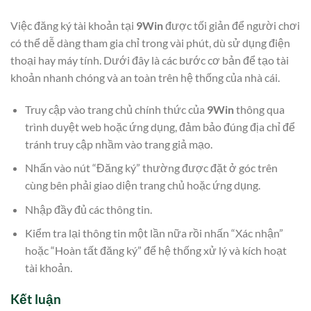
Việc đăng ký tài khoản tại
9Win
được tối giản để người chơi
có thể dễ dàng tham gia chỉ trong vài phút, dù sử dụng điện
thoại hay máy tính. Dưới đây là các bước cơ bản để tạo tài
khoản nhanh chóng và an toàn trên hệ thống của nhà cái.
Truy cập vào trang chủ chính thức của
9Win
thông qua
trình duyệt web hoặc ứng dụng, đảm bảo đúng địa chỉ để
tránh truy cập nhầm vào trang giả mạo.
Nhấn vào nút “Đăng ký” thường được đặt ở góc trên
cùng bên phải giao diện trang chủ hoặc ứng dụng.
Nhập đầy đủ các thông tin.
Kiểm tra lại thông tin một lần nữa rồi nhấn “Xác nhận”
hoặc “Hoàn tất đăng ký” để hệ thống xử lý và kích hoạt
tài khoản.
Kết luận