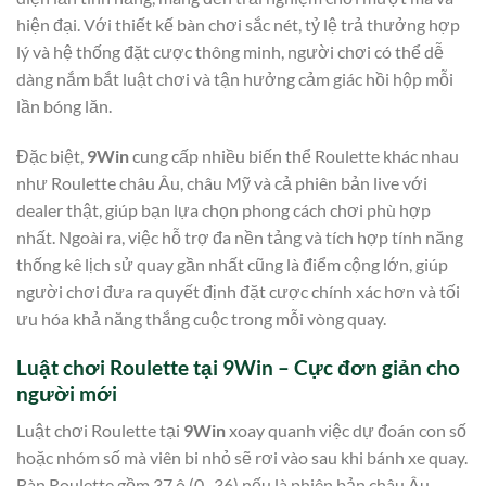
hiện đại. Với thiết kế bàn chơi sắc nét, tỷ lệ trả thưởng hợp
lý và hệ thống đặt cược thông minh, người chơi có thể dễ
dàng nắm bắt luật chơi và tận hưởng cảm giác hồi hộp mỗi
lần bóng lăn.
Đặc biệt,
9Win
cung cấp nhiều biến thể Roulette khác nhau
như Roulette châu Âu, châu Mỹ và cả phiên bản live với
dealer thật, giúp bạn lựa chọn phong cách chơi phù hợp
nhất. Ngoài ra, việc hỗ trợ đa nền tảng và tích hợp tính năng
thống kê lịch sử quay gần nhất cũng là điểm cộng lớn, giúp
người chơi đưa ra quyết định đặt cược chính xác hơn và tối
ưu hóa khả năng thắng cuộc trong mỗi vòng quay.
Luật chơi Roulette tại 9Win – Cực đơn giản cho
người mới
Luật chơi Roulette tại
9Win
xoay quanh việc dự đoán con số
hoặc nhóm số mà viên bi nhỏ sẽ rơi vào sau khi bánh xe quay.
Bàn Roulette gồm 37 ô (0–36) nếu là phiên bản châu Âu,