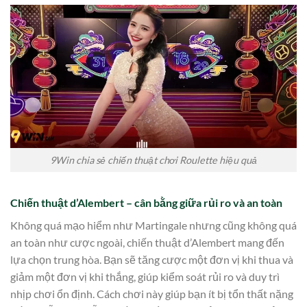
9Win chia sẻ chiến thuật chơi Roulette hiệu quả
Chiến thuật d’Alembert – cân bằng giữa rủi ro và an toàn
Không quá mạo hiểm như Martingale nhưng cũng không quá
an toàn như cược ngoài, chiến thuật d’Alembert mang đến
lựa chọn trung hòa. Bạn sẽ tăng cược một đơn vị khi thua và
giảm một đơn vị khi thắng, giúp kiểm soát rủi ro và duy trì
nhịp chơi ổn định. Cách chơi này giúp bạn ít bị tổn thất nặng