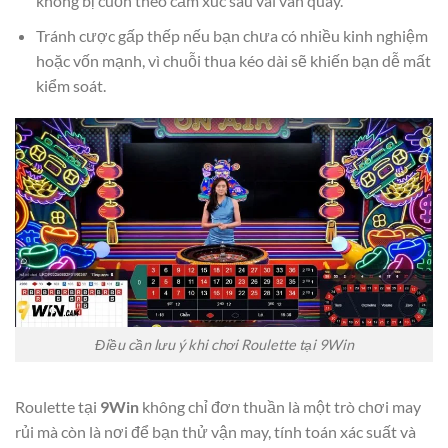
không bị cuốn theo cảm xúc sau vài ván quay.
Tránh cược gấp thếp nếu bạn chưa có nhiều kinh nghiệm
hoặc vốn mạnh, vì chuỗi thua kéo dài sẽ khiến bạn dễ mất
kiểm soát.
Điều cần lưu ý khi chơi Roulette tại 9Win
Roulette tại
9Win
không chỉ đơn thuần là một trò chơi may
rủi mà còn là nơi để bạn thử vận may, tính toán xác suất và