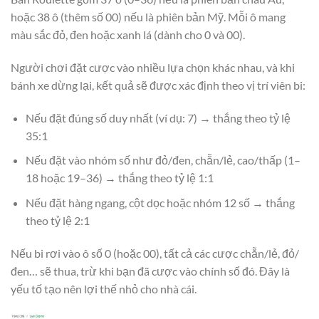
hoặc 38 ô (thêm số 00) nếu là phiên bản Mỹ. Mỗi ô mang
màu sắc đỏ, đen hoặc xanh lá (dành cho 0 và 00).
Người chơi đặt cược vào nhiều lựa chọn khác nhau, và khi
bánh xe dừng lại, kết quả sẽ được xác định theo vị trí viên bi:
Nếu đặt đúng số duy nhất (ví dụ: 7) → thắng theo tỷ lệ
35:1
Nếu đặt vào nhóm số như đỏ/đen, chẵn/lẻ, cao/thấp (1–
18 hoặc 19–36) → thắng theo tỷ lệ 1:1
Nếu đặt hàng ngang, cột dọc hoặc nhóm 12 số → thắng
theo tỷ lệ 2:1
Nếu bi rơi vào ô số 0 (hoặc 00), tất cả các cược chẵn/lẻ, đỏ/
đen… sẽ thua, trừ khi bạn đã cược vào chính số đó. Đây là
yếu tố tạo nên lợi thế nhỏ cho nhà cái.