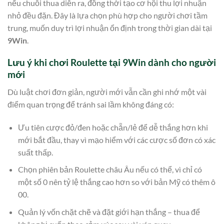
nếu chuỗi thua diễn ra, đồng thời tạo cơ hội thu lợi nhuận
nhỏ đều đặn. Đây là lựa chọn phù hợp cho người chơi tầm
trung, muốn duy trì lợi nhuận ổn định trong thời gian dài tại
9Win
.
Lưu ý khi chơi Roulette tại 9Win dành cho người
mới
Dù luật chơi đơn giản, người mới vẫn cần ghi nhớ một vài
điểm quan trọng để tránh sai lầm không đáng có:
Ưu tiên cược đỏ/đen hoặc chẵn/lẻ để dễ thắng hơn khi
mới bắt đầu, thay vì mạo hiểm với các cược số đơn có xác
suất thấp.
Chọn phiên bản Roulette châu Âu nếu có thể, vì chỉ có
một số 0 nên tỷ lệ thắng cao hơn so với bản Mỹ có thêm ô
00.
Quản lý vốn chặt chẽ và đặt giới hạn thắng – thua để