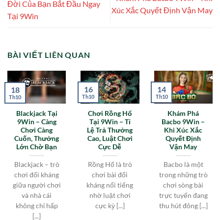
Đời Của Bạn Bắt Đầu Ngay
Xúc Xắc Quyết Định Vận May
Tại 9Win
BÀI VIẾT LIÊN QUAN
16
14
18
Th10
Th10
Th10
Blackjack Tại
Chơi Rồng Hổ
Khám Phá
9Win – Càng
Tại 9Win – Tỉ
Bacbo 9Win –
Chơi Càng
Lệ Trả Thưởng
Khi Xúc Xắc
Cuốn, Thưởng
Cao, Luật Chơi
Quyết Định
Lớn Chờ Bạn
Cực Dễ
Vận May
Blackjack – trò
Rồng Hổ là trò
Bacbo là một
chơi đối kháng
chơi bài đối
trong những trò
giữa người chơi
kháng nổi tiếng
chơi sòng bài
và nhà cái
nhờ luật chơi
trực tuyến đang
không chỉ hấp
cực kỳ [...]
thu hút đông [...]
[...]