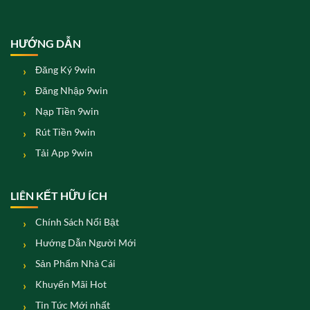
HƯỚNG DẪN
Đăng Ký 9win
Đăng Nhập 9win
Nạp Tiền 9win
Rút Tiền 9win
Tải App 9win
LIÊN KẾT HỮU ÍCH
Chính Sách Nổi Bật
Hướng Dẫn Người Mới
Sản Phẩm Nhà Cái
Khuyến Mãi Hot
Tin Tức Mới nhất