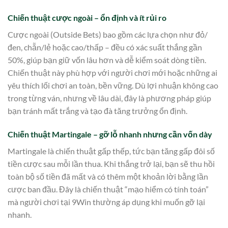
Chiến thuật cược ngoài – ổn định và ít rủi ro
Cược ngoài (Outside Bets) bao gồm các lựa chọn như đỏ/
đen, chẵn/lẻ hoặc cao/thấp – đều có xác suất thắng gần
50%, giúp bạn giữ vốn lâu hơn và dễ kiểm soát dòng tiền.
Chiến thuật này phù hợp với người chơi mới hoặc những ai
yêu thích lối chơi an toàn, bền vững. Dù lợi nhuận không cao
trong từng ván, nhưng về lâu dài, đây là phương pháp giúp
bạn tránh mất trắng và tạo đà tăng trưởng ổn định.
Chiến thuật Martingale – gỡ lỗ nhanh nhưng cần vốn dày
Martingale là chiến thuật gấp thếp, tức bạn tăng gấp đôi số
tiền cược sau mỗi lần thua. Khi thắng trở lại, bạn sẽ thu hồi
toàn bộ số tiền đã mất và có thêm một khoản lời bằng lần
cược ban đầu. Đây là chiến thuật “mạo hiểm có tính toán”
mà người chơi tại 9Win thường áp dụng khi muốn gỡ lại
nhanh.