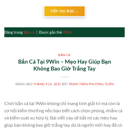
TIẾP TỤC ĐỌC
→
Đăng trong
Bắn cá
|
Được gắn thẻ
9Win
BẮN CÁ
Bắn Cá Tại 9Win – Mẹo Hay Giúp Bạn
Không Bao Giờ Trắng Tay
ĐĂNG VÀO
THÁNG 9 26, 2025
BỞI
TRỊNH TRẦN PHƯƠNG TUẤN
Chơi bắn cá tại 9Win không chỉ mang tính giải trí mà còn là
cơ hội kiếm thưởng nếu bạn biết cách chọn phòng, nhắm cá
và kiểm soát xu hợp lý. Bài viết này sẽ bật mí các mẹo hay
giúp bạn không bao giờ trắng tay, dù là người mới hay đã có