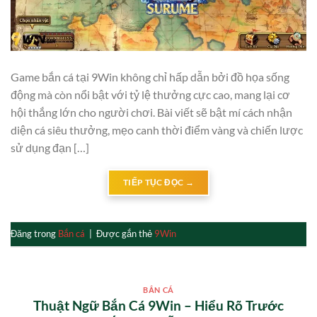
Game bắn cá tại 9Win không chỉ hấp dẫn bởi đồ họa sống
động mà còn nổi bật với tỷ lệ thưởng cực cao, mang lại cơ
hội thắng lớn cho người chơi. Bài viết sẽ bật mí cách nhận
diện cá siêu thưởng, mẹo canh thời điểm vàng và chiến lược
sử dụng đạn […]
TIẾP TỤC ĐỌC
→
Đăng trong
Bắn cá
|
Được gắn thẻ
9Win
BẮN CÁ
Thuật Ngữ Bắn Cá 9Win – Hiểu Rõ Trước