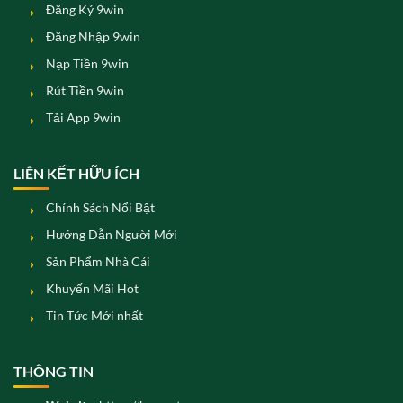
Đăng Ký 9win
Đăng Nhập 9win
Nạp Tiền 9win
Rút Tiền 9win
Tải App 9win
LIÊN KẾT HỮU ÍCH
Chính Sách Nổi Bật
Hướng Dẫn Người Mới
Sản Phẩm Nhà Cái
Khuyến Mãi Hot
Tin Tức Mới nhất
THÔNG TIN