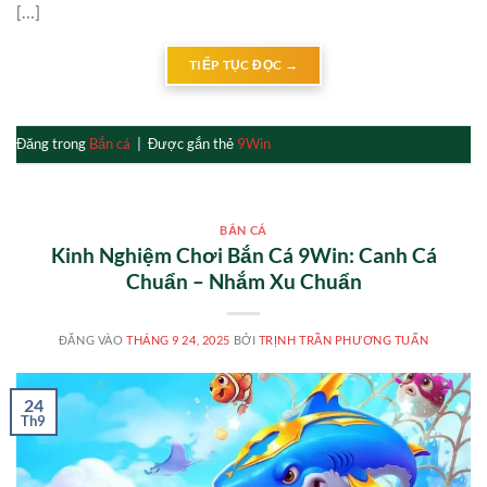
[…]
TIẾP TỤC ĐỌC
→
Đăng trong
Bắn cá
|
Được gắn thẻ
9Win
BẮN CÁ
Kinh Nghiệm Chơi Bắn Cá 9Win: Canh Cá
Chuẩn – Nhắm Xu Chuẩn
ĐĂNG VÀO
THÁNG 9 24, 2025
BỞI
TRỊNH TRẦN PHƯƠNG TUẤN
24
Th9