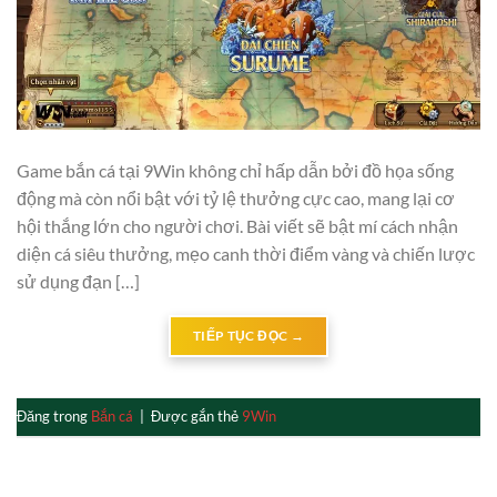
Game bắn cá tại 9Win không chỉ hấp dẫn bởi đồ họa sống
động mà còn nổi bật với tỷ lệ thưởng cực cao, mang lại cơ
hội thắng lớn cho người chơi. Bài viết sẽ bật mí cách nhận
diện cá siêu thưởng, mẹo canh thời điểm vàng và chiến lược
sử dụng đạn […]
TIẾP TỤC ĐỌC
→
Đăng trong
Bắn cá
|
Được gắn thẻ
9Win