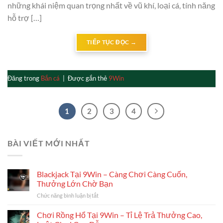
những khái niệm quan trọng nhất về vũ khí, loại cá, tính năng
hỗ trợ […]
TIẾP TỤC ĐỌC
→
Đăng trong
Bắn cá
|
Được gắn thẻ
9Win
1
2
3
4
BÀI VIẾT MỚI NHẤT
Blackjack Tại 9Win – Càng Chơi Càng Cuốn,
Thưởng Lớn Chờ Bạn
Chức năng bình luận bị tắt
ở
Blackjack
Tại
Chơi Rồng Hổ Tại 9Win – Tỉ Lệ Trả Thưởng Cao,
9Win