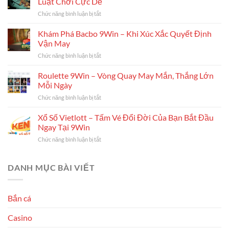
Luật Chơi Cực Dễ
–
Chức năng bình luận bị tắt
ở
Càng
Chơi
Chơi
Rồng
Khám Phá Bacbo 9Win – Khi Xúc Xắc Quyết Định
Càng
Hổ
Cuốn,
Vận May
Tại
Thưởng
Chức năng bình luận bị tắt
ở
9Win
Lớn
Khám
–
Chờ
Phá
Roulette 9Win – Vòng Quay May Mắn, Thắng Lớn
Tỉ
Bạn
Bacbo
Lệ
Mỗi Ngày
9Win
Trả
Chức năng bình luận bị tắt
ở
–
Thưởng
Roulette
Khi
Cao,
9Win
Xổ Số Vietlott – Tấm Vé Đổi Đời Của Bạn Bắt Đầu
Xúc
Luật
–
Xắc
Ngay Tại 9Win
Chơi
Vòng
Quyết
Cực
Chức năng bình luận bị tắt
ở
Quay
Định
Dễ
Xổ
May
Vận
Số
Mắn,
May
Vietlott
DANH MỤC BÀI VIẾT
Thắng
–
Lớn
Tấm
Mỗi
Vé
Ngày
Bắn cá
Đổi
Đời
Casino
Của
Bạn