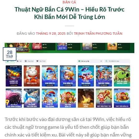
BẮN CÁ
Thuật Ngữ Bắn Cá 9Win – Hiểu Rõ Trước
Khi Bắn Mới Dễ Trúng Lớn
ĐĂNG VÀO
THÁNG 9 28, 2025
BỞI
TRỊNH TRẦN PHƯƠNG TUẤN
28
Th9
Trước khi bước vào đại dương săn cá tại 9Win, việc hiểu rõ
các thuật ngữ trong game là yếu tố then chốt giúp bạn bắn
chính xác và tiết kiệm xu. Bài viết này sẽ giúp bạn nắm vững