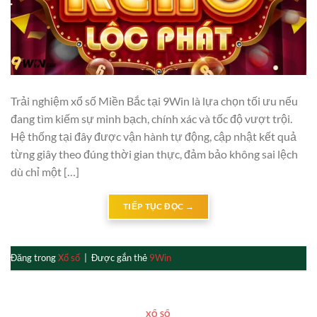
Trải nghiệm xổ số Miền Bắc tại 9Win là lựa chọn tối ưu nếu
đang tìm kiếm sự minh bạch, chính xác và tốc độ vượt trội.
Hệ thống tại đây được vận hành tự động, cập nhật kết quả
từng giây theo đúng thời gian thực, đảm bảo không sai lệch
dù chỉ một […]
TIẾP TỤC ĐỌC
→
Đăng trong
Xổ số
|
Được gắn thẻ
9Win
XỔ SỐ