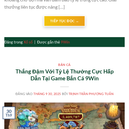
thưởng liên tục được nâng […]
TIẾP TỤC ĐỌC
→
Đăng trong
Xổ số
|
Được gắn thẻ
9Win
BẮN CÁ
Thắng Đậm Với Tỷ Lệ Thưởng Cực Hấp
Dẫn Tại Game Bắn Cá 9Win
ĐĂNG VÀO
THÁNG 9 30, 2025
BỞI
TRỊNH TRẦN PHƯƠNG TUẤN
30
Th9