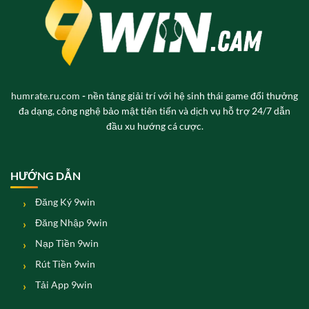
humrate.ru.com
-
nền tảng giải trí với hệ sinh thái game đổi thưởng
đa dạng, công nghệ bảo mật tiên tiến và dịch vụ hỗ trợ 24/7 dẫn
đầu xu hướng cá cược.
HƯỚNG DẪN
Đăng Ký 9win
Đăng Nhập 9win
Nạp Tiền 9win
Rút Tiền 9win
Tải App 9win