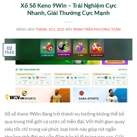
Xổ Số Keno 9Win – Trải Nghiệm Cực
Nhanh, Giải Thưởng Cực Mạnh
ĐĂNG VÀO
THÁNG 10 2, 2025
BỞI
TRỊNH TRẦN PHƯƠNG TUẤN
02
Th10
Xổ số Keno 9Win đang trở thành xu hướng không thể bỏ
qua trong thế giới cá cược số hiện đại. Với thời gian quay
siêu tốc chỉ trong vài phút, loại hình này giúp rút ngắn
khoảng chờ đợi mà vẫn đảm bảo tỷ lệ trúng cực cao. Giải