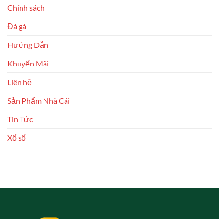
Bắt
Chính sách
Đầu
Ngay
Đá gà
Tại
9Win
Hướng Dẫn
Khuyến Mãi
Liên hệ
Sản Phẩm Nhà Cái
Tin Tức
Xổ số