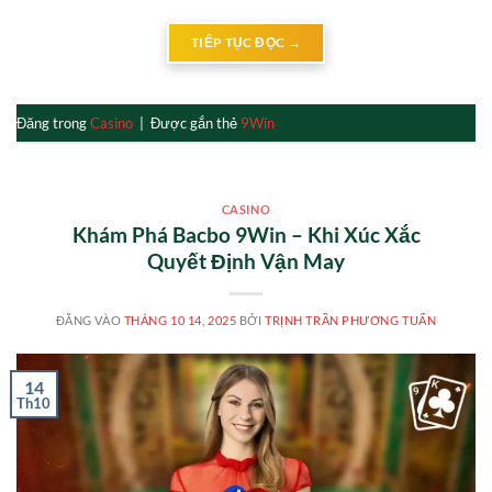
TIẾP TỤC ĐỌC
→
Đăng trong
Casino
|
Được gắn thẻ
9Win
CASINO
Khám Phá Bacbo 9Win – Khi Xúc Xắc
Quyết Định Vận May
ĐĂNG VÀO
THÁNG 10 14, 2025
BỞI
TRỊNH TRẦN PHƯƠNG TUẤN
14
Th10