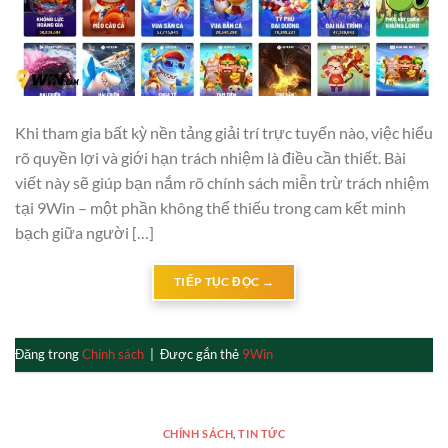
Khi tham gia bất kỳ nền tảng giải trí trực tuyến nào, việc hiểu
rõ quyền lợi và giới hạn trách nhiệm là điều cần thiết. Bài
viết này sẽ giúp bạn nắm rõ chính sách miễn trừ trách nhiệm
tại 9Win – một phần không thể thiếu trong cam kết minh
bạch giữa người […]
TIẾP TỤC ĐỌC
→
Đăng trong
Chính sách
|
Được gắn thẻ
9Win
CHÍNH SÁCH
,
TIN TỨC