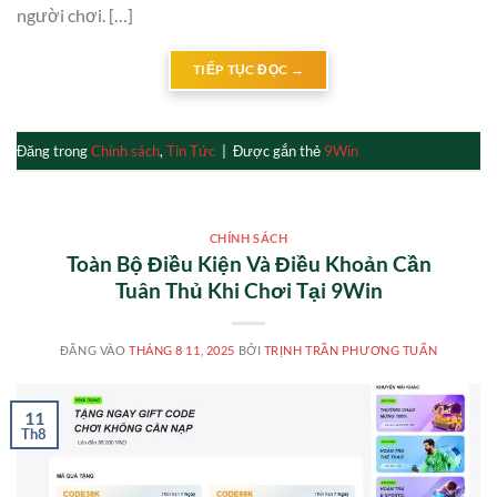
người chơi. […]
TIẾP TỤC ĐỌC
→
Đăng trong
Chính sách
,
Tin Tức
|
Được gắn thẻ
9Win
CHÍNH SÁCH
Toàn Bộ Điều Kiện Và Điều Khoản Cần
Tuân Thủ Khi Chơi Tại 9Win
ĐĂNG VÀO
THÁNG 8 11, 2025
BỞI
TRỊNH TRẦN PHƯƠNG TUẤN
11
Th8