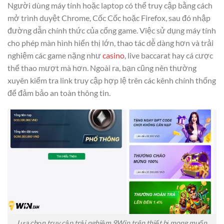
Người dùng máy tính hoặc laptop có thể truy cập bằng cách
mở trình duyệt Chrome, Cốc Cốc hoặc Firefox, sau đó nhập
đường dẫn chính thức của cổng game. Việc sử dụng máy tính
cho phép màn hình hiển thị lớn, thao tác dễ dàng hơn và trải
nghiệm các game nặng như
casino
, live baccarat hay cá cược
thể thao mượt mà hơn. Ngoài ra, bạn cũng nên thường
xuyên kiểm tra link truy cập hợp lệ trên các kênh chính thống
để đảm bảo an toàn thông tin.
Lựa chọn truy cập trải nghiệm 9Win trên thiết bị mong muốn