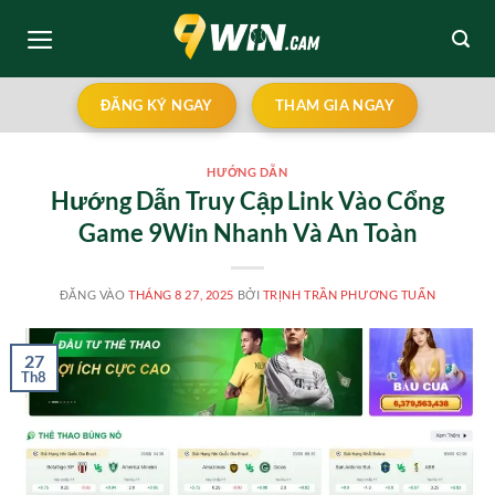
Bỏ
qua
nội
dung
ĐĂNG KÝ NGAY
THAM GIA NGAY
HƯỚNG DẪN
Hướng Dẫn Truy Cập Link Vào Cổng
Game 9Win Nhanh Và An Toàn
ĐĂNG VÀO
THÁNG 8 27, 2025
BỞI
TRỊNH TRẦN PHƯƠNG TUẤN
27
Th8