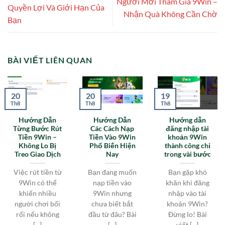
Người Mới Tham Gia 9Win –
Quyền Lợi Và Giới Hạn Của
Nhận Quà Không Cần Chờ
Bạn
BÀI VIẾT LIÊN QUAN
20
20
19
Th8
Th8
Th8
Hướng Dẫn
Hướng Dẫn
Hướng dẫn
Từng Bước Rút
Các Cách Nạp
đăng nhập tài
Tiền 9Win –
Tiền Vào 9Win
khoản 9Win
Không Lo Bị
Phổ Biến Hiện
thành công chỉ
Treo Giao Dịch
Nay
trong vài bước
Việc rút tiền từ
Bạn đang muốn
Bạn gặp khó
9Win có thể
nạp tiền vào
khăn khi đăng
khiến nhiều
9Win nhưng
nhập vào tài
người chơi bối
chưa biết bắt
khoản 9Win?
rối nếu không
đầu từ đâu? Bài
Đừng lo! Bài
[...]
[...]
viết [...]