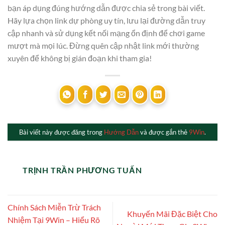
bạn áp dụng đúng hướng dẫn được chia sẻ trong bài viết.
Hãy lựa chọn link dự phòng uy tín, lưu lại đường dẫn truy
cập nhanh và sử dụng kết nối mạng ổn định để chơi game
mượt mà mọi lúc. Đừng quên cập nhật link mới thường
xuyên để không bị gián đoạn khi tham gia!
Bài viết này được đăng trong
Hướng Dẫn
và được gắn thẻ
9Win
.
TRỊNH TRẦN PHƯƠNG TUẤN
Chính Sách Miễn Trừ Trách
Khuyến Mãi Đặc Biệt Cho
Nhiệm Tại 9Win – Hiểu Rõ