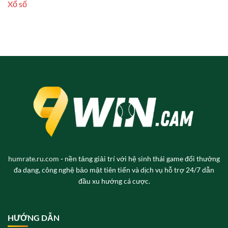
Xổ số
humrate.ru.com
-
nền tảng giải trí với hệ sinh thái game đổi thưởng
đa dạng, công nghệ bảo mật tiên tiến và dịch vụ hỗ trợ 24/7 dẫn
đầu xu hướng cá cược.
HƯỚNG DẪN