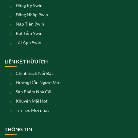
Đăng Ký 9win
Đăng Nhập 9win
Nạp Tiền 9win
Rút Tiền 9win
Tải App 9win
LIÊN KẾT HỮU ÍCH
Chính Sách Nổi Bật
Hướng Dẫn Người Mới
Sản Phẩm Nhà Cái
Khuyến Mãi Hot
Tin Tức Mới nhất
THÔNG TIN