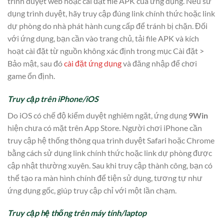
trình duyệt web hoặc cài đặt file APK của ứng dụng. Nếu sử
dụng trình duyệt, hãy truy cập đúng link chính thức hoặc link
dự phòng do nhà phát hành cung cấp để tránh bị chặn. Đối
với ứng dụng, bạn cần vào trang chủ, tải file APK và kích
hoạt cài đặt từ nguồn không xác định trong mục Cài đặt >
Bảo mật, sau đó
cài đặt ứng dụng
và đăng nhập để chơi
game ổn định.
Truy cập trên iPhone/iOS
Do iOS có chế độ kiểm duyệt nghiêm ngặt, ứng dụng
9Win
hiện chưa có mặt trên App Store. Người chơi iPhone cần
truy cập hệ thống thông qua trình duyệt Safari hoặc Chrome
bằng cách sử dụng link chính thức hoặc link dự phòng được
cập nhật thường xuyên. Sau khi truy cập thành công, bạn có
thể tạo ra màn hình chính để tiện sử dụng, tương tự như
ứng dụng gốc, giúp truy cập chỉ với một lần chạm.
Truy cập hệ thống trên máy tính/laptop