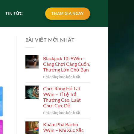
TIN TỨC
THAM GIA NGAY
BÀI VIẾT MỚI NHẤT
Blackjack Tại 9Win –
Càng Chơi Càng Cuốn,
Thưởng Lớn Chờ Bạn
Chức năng bình luận bị tắt
ở
Blackjack
Tại
Chơi Rồng Hổ Tại
9Win
9Win – Tỉ Lệ Trả
–
Thưởng Cao, Luật
Càng
Chơi Cực Dễ
Chơi
Càng
Chức năng bình luận bị tắt
ở
Cuốn,
Chơi
Thưởng
Rồng
Khám Phá Bacbo
Lớn
Hổ
9Win – Khi Xúc Xắc
Chờ
Tại