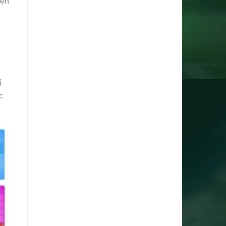
iện
ố
c