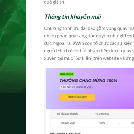
quà giá trị.
Thông tin khuyến mãi
Chương trình ưu đãi bao gồm vòng quay may
nhiều phần quà tặng độc quyền như giftcode
cực. Ngoài ra,
9Win
còn tổ chức các sự kiện 
người chơi có cơ hội nhận thêm lượt quay v
xuyên tại mục “Sự kiện” trên website và ứng