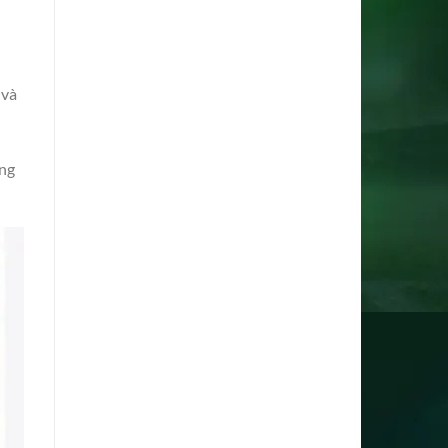
 và
ờng