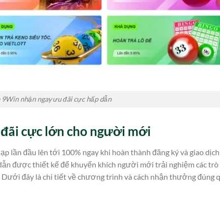
 9Win nhận ngay ưu đãi cực hấp dẫn
đãi cực lớn cho người mới
p lần đầu lên tới 100% ngay khi hoàn thành đăng ký và giao dịch
dẫn được thiết kế để khuyến khích người mới trải nghiệm các trò
. Dưới đây là chi tiết về chương trình và cách nhận thưởng đúng 