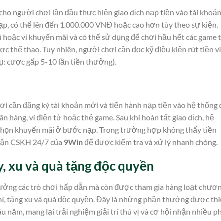
o người chơi lần đầu thực hiện giao dịch nạp tiền vào tài khoản
p, có thể lên đến 1.000.000 VNĐ hoặc cao hơn tùy theo sự kiện.
hoặc ví khuyến mãi và có thể sử dụng để chơi hầu hết các game 
ược thể thao. Tuy nhiên, người chơi cần đọc kỹ điều kiện rút tiền vì
dụ: cược gấp 5-10 lần tiền thưởng).
i cần đăng ký tài khoản mới và tiến hành nạp tiền vào hệ thống
hàng, ví điện tử hoặc thẻ game. Sau khi hoàn tất giao dịch, hệ
chọn khuyến mãi ở bước nạp. Trong trường hợp không thấy tiền
phận CSKH 24/7 của
9Win
để được kiểm tra và xử lý nhanh chóng.
y, xu và quà tặng độc quyền
hưởng các trò chơi hấp dẫn mà còn được tham gia hàng loạt chươ
hí, tặng xu và quà độc quyền. Đây là những phần thưởng được thi
âu năm, mang lại trải nghiệm giải trí thú vị và cơ hội nhận nhiều p