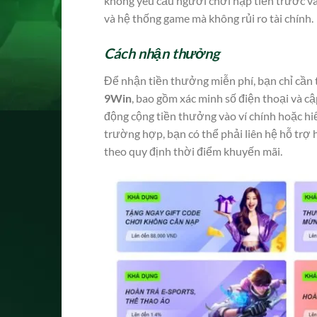
không yêu cầu người chơi nạp tiền trước và
và hệ thống game mà không rủi ro tài chính.
Cách nhận thưởng
Để nhận tiền thưởng miễn phí, bạn chỉ cần 
9Win
, bao gồm xác minh số điện thoại và cậ
động cộng tiền thưởng vào ví chính hoặc hi
trường hợp, bạn có thể phải liên hệ hỗ tr
theo quy định thời điểm khuyến mãi.