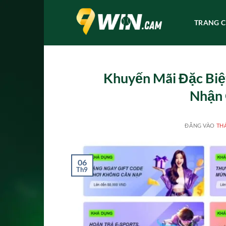
Bỏ
qua
TRANG 
nội
dung
Khuyến Mãi Đặc Biệ
Nhận 
ĐĂNG VÀO
THÁ
06
Th9