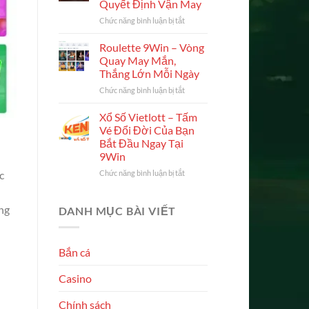
Quyết Định Vận May
Bạn
9Win
Chức năng bình luận bị tắt
ở
–
Khám
Tỉ
Phá
Lệ
Roulette 9Win – Vòng
Bacbo
Trả
Quay May Mắn,
9Win
Thưởng
Thắng Lớn Mỗi Ngày
–
Cao,
Chức năng bình luận bị tắt
ở
Khi
Luật
Roulette
Xúc
Chơi
9Win
Xắc
Xổ Số Vietlott – Tấm
Cực
–
Quyết
Dễ
Vé Đổi Đời Của Bạn
Vòng
Định
Bắt Đầu Ngay Tại
Quay
Vận
9Win
May
May
Mắn,
Chức năng bình luận bị tắt
ở
c
Thắng
Xổ
Lớn
Số
Mỗi
ng
Vietlott
DANH MỤC BÀI VIẾT
Ngày
–
Tấm
Vé
Bắn cá
Đổi
Đời
Casino
Của
Bạn
Bắt
Chính sách