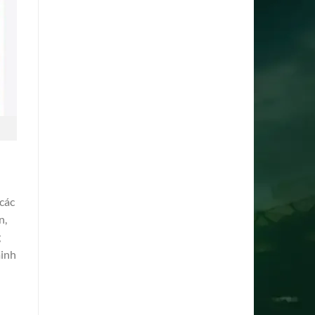
các
n,
g
minh