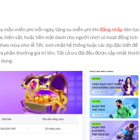
 mắn miễn phí mỗi ngày, tặng xu miễn phí khi
đăng nhập
liên tục
, hiện vật, hoặc tiền mặt dành cho người chơi có hoạt động tích
theo mùa như lễ Tết, sinh nhật hệ thống hoặc các dịp đặc biệt để
à phần thưởng giá trị lớn. Tất cả ưu đãi đều được cập nhật thư
 dụng.