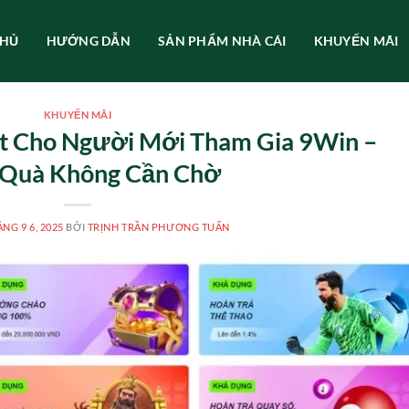
CHỦ
HƯỚNG DẪN
SẢN PHẨM NHÀ CÁI
KHUYẾN MÃI
KHUYẾN MÃI
t Cho Người Mới Tham Gia 9Win –
Quà Không Cần Chờ
NG 9 6, 2025
BỞI
TRỊNH TRẦN PHƯƠNG TUẤN