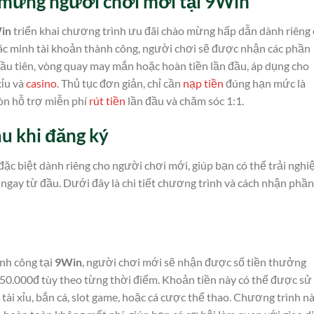
o mừng người chơi mới tại 9Win
in
triển khai chương trình ưu đãi chào mừng hấp dẫn dành riêng
xác minh tài khoản thành công, người chơi sẽ được nhận các phần
ầu tiên, vòng quay may mắn hoặc hoàn tiền lần đầu, áp dụng cho
 xỉu và
casino
. Thủ tục đơn giản, chỉ cần
nạp tiền
đúng hạn mức là
òn hỗ trợ miễn phí
rút tiền
lần đầu và chăm sóc 1:1.
au khi đăng ký
ặc biệt dành riêng cho người chơi mới, giúp bạn có thể trải ngh
ngay từ đầu. Dưới đây là chi tiết chương trình và cách nhận phần
ành công tại
9Win
, người chơi mới sẽ nhận được số tiền thưởng
50.000đ tùy theo từng thời điểm. Khoản tiền này có thể được sử
tài xỉu, bắn cá, slot game, hoặc cá cược thể thao. Chương trình n