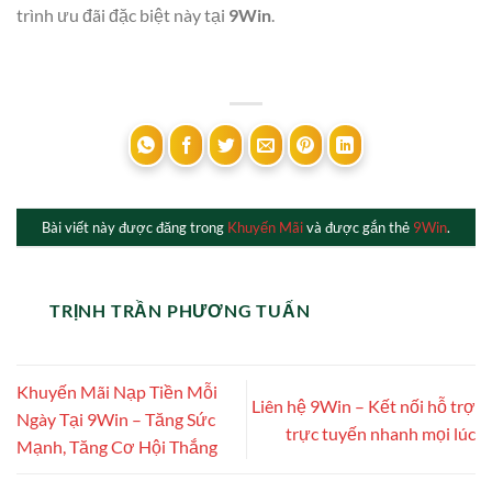
trình ưu đãi đặc biệt này tại
9Win
.
Bài viết này được đăng trong
Khuyến Mãi
và được gắn thẻ
9Win
.
TRỊNH TRẦN PHƯƠNG TUẤN
Khuyến Mãi Nạp Tiền Mỗi
Liên hệ 9Win – Kết nối hỗ trợ
Ngày Tại 9Win – Tăng Sức
trực tuyến nhanh mọi lúc
Mạnh, Tăng Cơ Hội Thắng