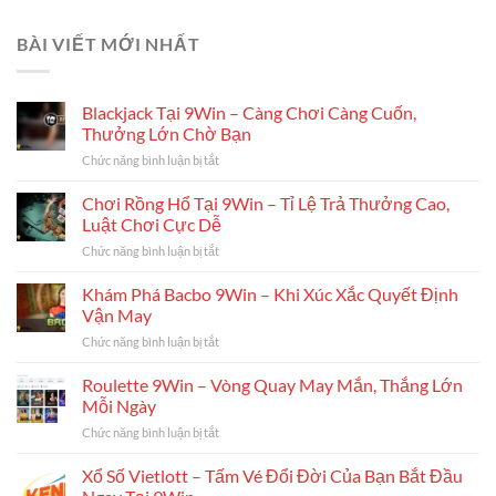
BÀI VIẾT MỚI NHẤT
Blackjack Tại 9Win – Càng Chơi Càng Cuốn,
Thưởng Lớn Chờ Bạn
Chức năng bình luận bị tắt
ở
Blackjack
Tại
Chơi Rồng Hổ Tại 9Win – Tỉ Lệ Trả Thưởng Cao,
9Win
Luật Chơi Cực Dễ
–
Chức năng bình luận bị tắt
ở
Càng
Chơi
Chơi
Rồng
Khám Phá Bacbo 9Win – Khi Xúc Xắc Quyết Định
Càng
Hổ
Cuốn,
Vận May
Tại
Thưởng
Chức năng bình luận bị tắt
ở
9Win
Lớn
Khám
–
Chờ
Phá
Roulette 9Win – Vòng Quay May Mắn, Thắng Lớn
Tỉ
Bạn
Bacbo
Lệ
Mỗi Ngày
9Win
Trả
Chức năng bình luận bị tắt
ở
–
Thưởng
Roulette
Khi
Cao,
9Win
Xổ Số Vietlott – Tấm Vé Đổi Đời Của Bạn Bắt Đầu
Xúc
Luật
–
Xắc
Chơi