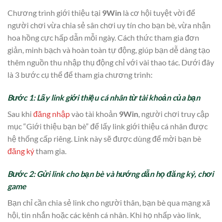
Chương trình giới thiệu tại
9Win
là cơ hội tuyệt vời để
người chơi vừa chia sẻ sân chơi uy tín cho bạn bè, vừa nhận
hoa hồng cực hấp dẫn mỗi ngày. Cách thức tham gia đơn
giản, minh bạch và hoàn toàn tự động, giúp bạn dễ dàng tạo
thêm nguồn thu nhập thụ động chỉ với vài thao tác. Dưới đây
là 3 bước cụ thể để tham gia chương trình:
Bước 1: Lấy link giới thiệu cá nhân từ tài khoản của bạn
Sau khi
đăng nhập
vào tài khoản
9Win
, người chơi truy cập
mục “Giới thiệu bạn bè” để lấy link giới thiệu cá nhân được
hệ thống cấp riêng. Link này sẽ được dùng để mời bạn bè
đăng ký
tham gia.
Bước 2: Gửi link cho bạn bè và hướng dẫn họ đăng ký, chơi
game
Bạn chỉ cần chia sẻ link cho người thân, bạn bè qua mạng xã
hội, tin nhắn hoặc các kênh cá nhân. Khi họ nhấp vào link,