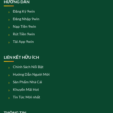
HƯỚNG DẪN
Đăng Ký 9win
Đăng Nhập 9win
Nạp Tiền 9win
Rút Tiền 9win
Tải App 9win
LIÊN KẾT HỮU ÍCH
Chính Sách Nổi Bật
Hướng Dẫn Người Mới
Sản Phẩm Nhà Cái
Khuyến Mãi Hot
Tin Tức Mới nhất
THÔNG TIN