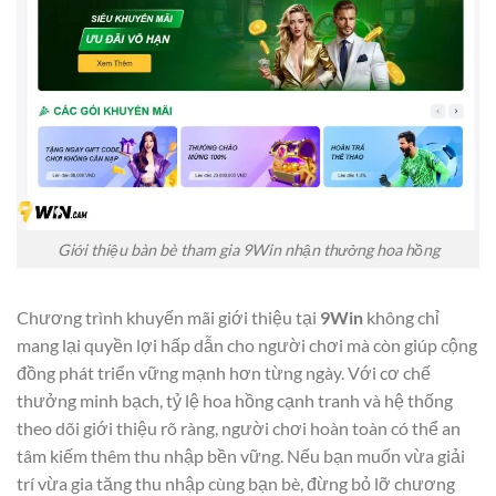
Giới thiệu bàn bè tham gia 9Win nhận thưởng hoa hồng
Chương trình khuyến mãi giới thiệu tại
9Win
không chỉ
mang lại quyền lợi hấp dẫn cho người chơi mà còn giúp cộng
đồng phát triển vững mạnh hơn từng ngày. Với cơ chế
thưởng minh bạch, tỷ lệ hoa hồng cạnh tranh và hệ thống
theo dõi giới thiệu rõ ràng, người chơi hoàn toàn có thể an
tâm kiếm thêm thu nhập bền vững. Nếu bạn muốn vừa giải
trí vừa gia tăng thu nhập cùng bạn bè, đừng bỏ lỡ chương