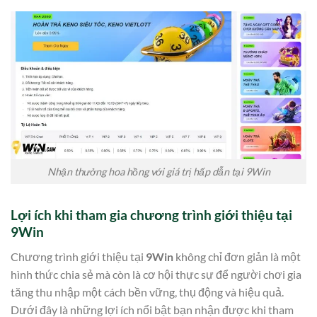
Nhận thưởng hoa hồng với giá trị hấp dẫn tại 9Win
Lợi ích khi tham gia chương trình giới thiệu tại
9Win
Chương trình giới thiệu tại
9Win
không chỉ đơn giản là một
hình thức chia sẻ mà còn là cơ hội thực sự để người chơi gia
tăng thu nhập một cách bền vững, thụ động và hiệu quả.
Dưới đây là những lợi ích nổi bật bạn nhận được khi tham