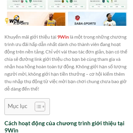
Khuyến mãi giới thiệu tại
9Win
là một trong những chương
trình ưu đãi hấp dẫn nhất dành cho thành viên đang hoạt
động trên nền tảng. Chỉ với vài thao tác đơn giản, bạn có thể
chia sẻ đường link giới thiệu cho bạn bè cùng tham gia và
nhận hoa hồng hoàn toàn tự động. Không giới hạn số lượng
người mời, không giới hạn tiền thưởng – cơ hội kiếm thêm
thu nhập thụ động từ việc mời bạn chơi chung chưa bao giờ
dễ dàng đến thế!
Mục lục
Cách hoạt động của chương trình giới thiệu tại
9Win