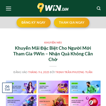
Bỏ
qua
nội
dung
ĐĂNG KÝ NGAY
THAM GIA NGAY
KHUYẾN MÃI
Khuyến Mãi Đặc Biệt Cho Người Mới
Tham Gia 9Win – Nhận Quà Không Cần
Chờ
ĐĂNG VÀO
THÁNG 9 6, 2025
BỞI
TRỊNH TRẦN PHƯƠNG TUẤN
06
Th9