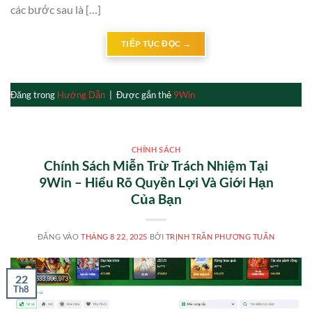
các bước sau là […]
TIẾP TỤC ĐỌC
→
Đăng trong
Hướng Dẫn
|
Được gắn thẻ
9Win
CHÍNH SÁCH
Chính Sách Miễn Trừ Trách Nhiệm Tại
9Win – Hiểu Rõ Quyền Lợi Và Giới Hạn
Của Bạn
ĐĂNG VÀO
THÁNG 8 22, 2025
BỞI
TRỊNH TRẦN PHƯƠNG TUẤN
22
Th8