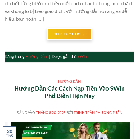
chi tiết từng bước rút tiền một cách nhanh chóng, minh bạch
và không lo bị treo giao dịch. Với hướng dẫn rõ ràng và dễ
hiểu, bạn hoàn […]
TIẾP TỤC ĐỌC
→
Đăng trong
Hướng Dẫn
|
Được gắn thẻ
9Win
HƯỚNG DẪN
Hướng Dẫn Các Cách Nạp Tiền Vào 9Win
Phổ Biến Hiện Nay
ĐĂNG VÀO
THÁNG 8 20, 2025
BỞI
TRỊNH TRẦN PHƯƠNG TUẤN
20
Th8