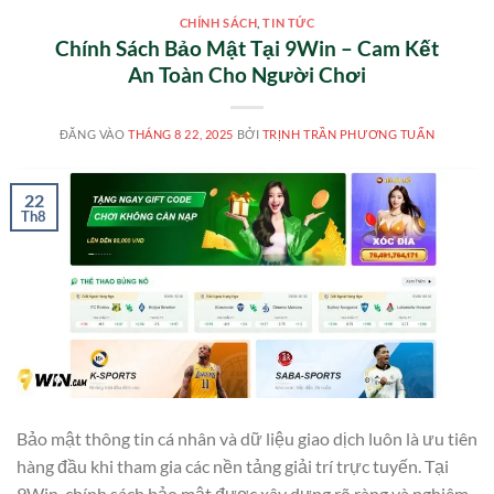
CHÍNH SÁCH
,
TIN TỨC
Chính Sách Bảo Mật Tại 9Win – Cam Kết
An Toàn Cho Người Chơi
ĐĂNG VÀO
THÁNG 8 22, 2025
BỞI
TRỊNH TRẦN PHƯƠNG TUẤN
22
Th8
Bảo mật thông tin cá nhân và dữ liệu giao dịch luôn là ưu tiên
hàng đầu khi tham gia các nền tảng giải trí trực tuyến. Tại
9Win, chính sách bảo mật được xây dựng rõ ràng và nghiêm