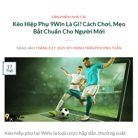
SẢN PHẨM NHÀ CÁI
Kèo Hiệp Phụ 9Win Là Gì? Cách Chơi, Mẹo
Bắt Chuẩn Cho Người Mới
ĐĂNG VÀO
THÁNG 8 17, 2025
BỞI
TRỊNH TRẦN PHƯƠNG TUẤN
17
Th8
Kèo hiệp phụ tại 9Win là loại cược hấp dẫn, thường xuất