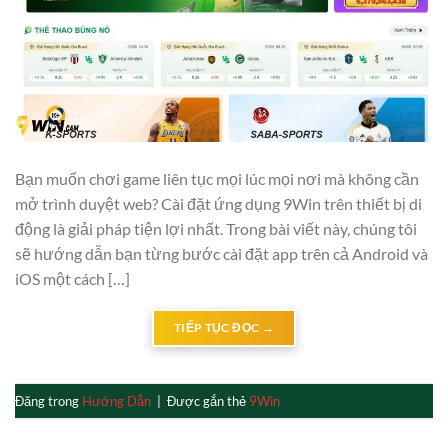
Bạn muốn chơi game liên tục mọi lúc mọi nơi mà không cần
mở trình duyệt web? Cài đặt ứng dụng 9Win trên thiết bị di
động là giải pháp tiện lợi nhất. Trong bài viết này, chúng tôi
sẽ hướng dẫn bạn từng bước cài đặt app trên cả Android và
iOS một cách […]
TIẾP TỤC ĐỌC
→
Đăng trong
Hướng Dẫn
|
Được gắn thẻ
9Win