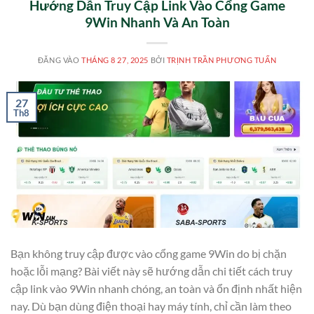
Hướng Dẫn Truy Cập Link Vào Cổng Game
9Win Nhanh Và An Toàn
ĐĂNG VÀO
THÁNG 8 27, 2025
BỞI
TRỊNH TRẦN PHƯƠNG TUẤN
27
Th8
Bạn không truy cập được vào cổng game 9Win do bị chặn
hoặc lỗi mạng? Bài viết này sẽ hướng dẫn chi tiết cách truy
cập link vào 9Win nhanh chóng, an toàn và ổn định nhất hiện
nay. Dù bạn dùng điện thoại hay máy tính, chỉ cần làm theo