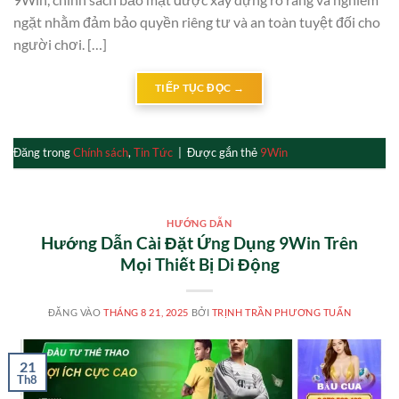
ngặt nhằm đảm bảo quyền riêng tư và an toàn tuyệt đối cho
người chơi. […]
TIẾP TỤC ĐỌC
→
Đăng trong
Chính sách
,
Tin Tức
|
Được gắn thẻ
9Win
HƯỚNG DẪN
Hướng Dẫn Cài Đặt Ứng Dụng 9Win Trên
Mọi Thiết Bị Di Động
ĐĂNG VÀO
THÁNG 8 21, 2025
BỞI
TRỊNH TRẦN PHƯƠNG TUẤN
21
Th8