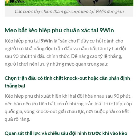
Các bước thực hiện tham gia cược kèo tại 9Win đơn giản
Mẹo bắt kèo hiệp phụ chuẩn xác tại 9Win
Kèo hiệp phụ tại
9Win
là “sân chơi” đầy cơ hội dành cho
người có khả năng đọc trận đấu và nắm bắt tâm lý hai đội
sau 90 phút thi đấu chính thức. Để nâng cao tỷ lệ thắng,
người chơi nên lưu ý những mẹo quan trọng sau:
Chọn trận đấu có tính chất knock-out hoặc cần phân định
thắng bại
Kèo hiệp phụ chỉ xuất hiện khi hai đội hòa nhau sau 90 phút,
nên bạn nên ưu tiên bắt kèo ở những trận loại trực tiếp, cúp
quốc gia, vòng knock-out giải châu lục, nơi buộc phải có kết
quả rõ ràng.
Quan sát thể lực và chiều sâu đội hình trước khi vào kèo