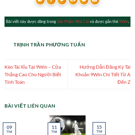
Bài viết này được đăng trong
Sản Phẩm Nhà Cái
và được gắn thẻ
9Win
.
TRỊNH TRẦN PHƯƠNG TUẤN
Kèo Tài Xỉu Tại 9Win – Cửa
Hướng Dẫn Đăng Ký Tài
Thắng Cao Cho Người Biết
Khoản 9Win Chi Tiết Từ A
Tính Toán
Đến Z
BÀI VIẾT LIÊN QUAN
15
11
09
Th8
Th8
Th8