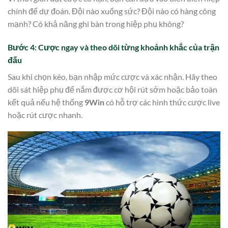
chính để dự đoán. Đội nào xuống sức? Đội nào có hàng công
mạnh? Có khả năng ghi bàn trong hiệp phụ không?
Bước 4: Cược ngay và theo dõi từng khoảnh khắc của trận
đấu
Sau khi chọn kèo, bạn nhập mức cược và xác nhận. Hãy theo
dõi sát hiệp phụ để nắm được cơ hội rút sớm hoặc bảo toàn
kết quả nếu hệ thống
9Win
có hỗ trợ các hình thức cược live
hoặc rút cược nhanh.