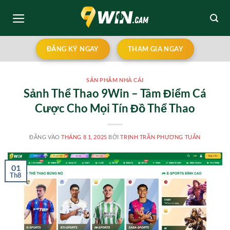
Bỏ
qua
nội
dung
ĐĂNG KÝ NGAY
THAM GIA NGAY
SẢN PHẨM NHÀ CÁI
Sảnh Thể Thao 9Win – Tâm Điểm Cá
Cược Cho Mọi Tín Đồ Thể Thao
ĐĂNG VÀO
THÁNG 8 1, 2025
BỞI
TRỊNH TRẦN PHƯƠNG TUẤN
01
Th8