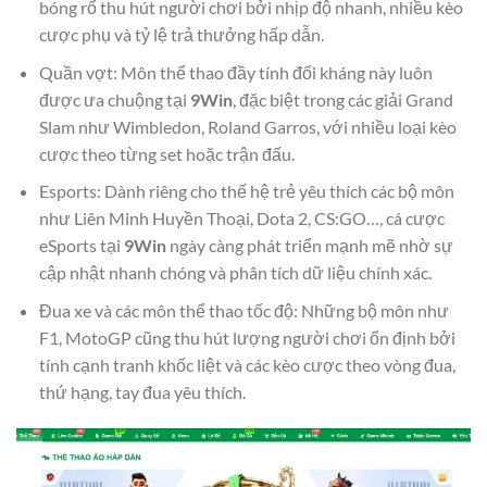
bóng rổ thu hút người chơi bởi nhịp độ nhanh, nhiều kèo
cược phụ và tỷ lệ trả thưởng hấp dẫn.
Quần vợt: Môn thể thao đầy tính đối kháng này luôn
được ưa chuộng tại
9Win
, đặc biệt trong các giải Grand
Slam như Wimbledon, Roland Garros, với nhiều loại kèo
cược theo từng set hoặc trận đấu.
Esports: Dành riêng cho thế hệ trẻ yêu thích các bộ môn
như Liên Minh Huyền Thoại, Dota 2, CS:GO…, cá cược
eSports tại
9Win
ngày càng phát triển mạnh mẽ nhờ sự
cập nhật nhanh chóng và phân tích dữ liệu chính xác.
Đua xe và các môn thể thao tốc độ: Những bộ môn như
F1, MotoGP cũng thu hút lượng người chơi ổn định bởi
tính cạnh tranh khốc liệt và các kèo cược theo vòng đua,
thứ hạng, tay đua yêu thích.