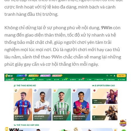
cược linh hoạt với tỷ lệ kèo đa dạng, minh bạch và cạnh
tranh hàng đầu thị trường.
Không chỉ dừng lại ở sự phong phú về nội dung,
9Win
còn
mang đến giao diện thân thiện, tốc độ xử lý nhanh và hệ
thống bảo mật chặt chẽ, giúp người chơi yên tâm trải
nghiệm mọi lúc mọi nơi. Dù là người chơi mới hay cao thủ
lâu năm, sảnh thể thao 9Win chắc chắn sẽ mang lại những
phút giây gay cấn và cơ hội thắng lớn mỗi ngày.