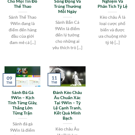
Cho Mọi Tín Đồ
Sống Động Và
Nghiệm Và
Thể Thao
Trúng Thưởng
Phân Tích Tỷ Lệ
Mỗi Ngày
Sảnh Thể Thao
Kèo châu Á là
Sảnh Bắn Cá
9Win đang là
loại cược phổ
9Win là điểm
điểm đến hàng
biến và được
đến lý tưởng
đầu của giới
ưa chuộng nhờ
cho những ai
đam mê cá [...]
tỷ lệ [...]
yêu thích trò [...]
11
09
Th8
Th8
Sảnh Đá Gà
Đánh Kèo Châu
9Win – Kịch
Âu Chuẩn Xác
Tính Từng Giây,
Tại 9Win – Tỷ
Thắng Lớn
Lệ Cạnh Tranh,
Từng Trận
Kết Quả Minh
Bạch
Sảnh đá gà
Kèo châu Âu
9Win là điểm