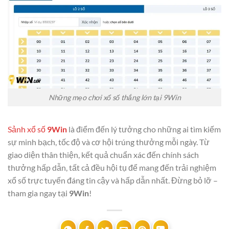
Những mẹo chơi xổ số thắng lớn tại 9Win
Sảnh xổ số
9Win
là điểm đến lý tưởng cho những ai tìm kiếm
sự minh bạch, tốc độ và cơ hội trúng thưởng mỗi ngày. Từ
giao diện thân thiện, kết quả chuẩn xác đến chính sách
thưởng hấp dẫn, tất cả đều hội tụ để mang đến trải nghiệm
xổ số trực tuyến đáng tin cậy và hấp dẫn nhất. Đừng bỏ lỡ –
tham gia ngay tại
9Win
!