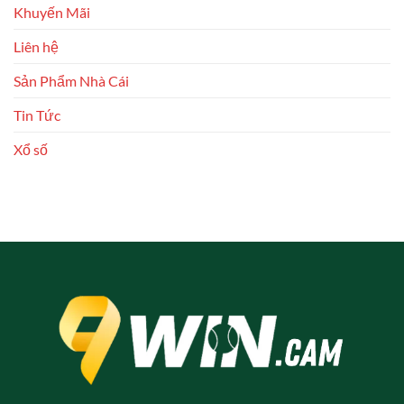
Khuyến Mãi
Liên hệ
Sản Phẩm Nhà Cái
Tin Tức
Xổ số