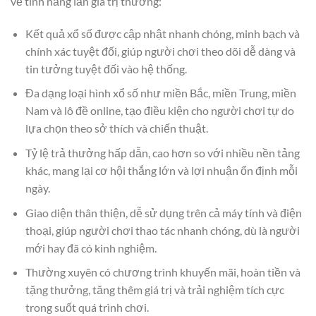
về tính năng lẫn giá trị thưởng:
Kết quả xổ số được cập nhật nhanh chóng, minh bạch và
chính xác tuyệt đối, giúp người chơi theo dõi dễ dàng và
tin tưởng tuyệt đối vào hệ thống.
Đa dạng loại hình xổ số như miền Bắc, miền Trung, miền
Nam và lô đề online, tạo điều kiện cho người chơi tự do
lựa chọn theo sở thích và chiến thuật.
Tỷ lệ trả thưởng hấp dẫn, cao hơn so với nhiều nền tảng
khác, mang lại cơ hội thắng lớn và lợi nhuận ổn định mỗi
ngày.
Giao diện thân thiện, dễ sử dụng trên cả máy tính và điện
thoại, giúp người chơi thao tác nhanh chóng, dù là người
mới hay đã có kinh nghiệm.
Thường xuyên có chương trình khuyến mãi, hoàn tiền và
tặng thưởng, tăng thêm giá trị và trải nghiệm tích cực
trong suốt quá trình chơi.