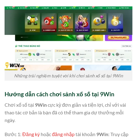
Những trải nghiệm tuyệt vời khi chơi sảnh xổ số tại 9Win
Hướng dẫn cách chơi sảnh xổ số tại 9Win
Chơi xổ số tại
9Win
cực kỳ đơn giản và tiện lợi, chỉ với vài
thao tác cơ bản là bạn đã có thể tham gia dự thưởng mỗi
ngày.
Bước 1:
Đăng ký
hoặc
đăng nhập
tài khoản
9Win
: Truy cập