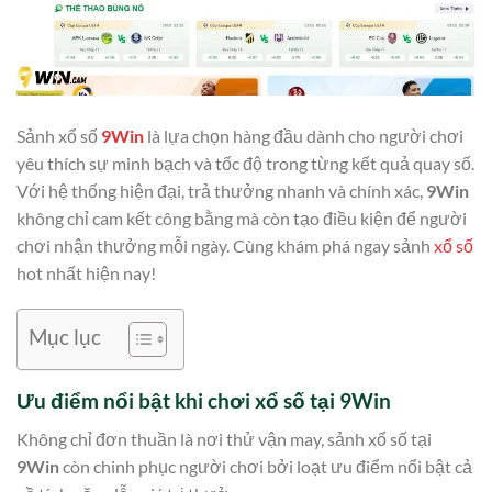
Sảnh xổ số
9Win
là lựa chọn hàng đầu dành cho người chơi
yêu thích sự minh bạch và tốc độ trong từng kết quả quay số.
Với hệ thống hiện đại, trả thưởng nhanh và chính xác,
9Win
không chỉ cam kết công bằng mà còn tạo điều kiện để người
chơi nhận thưởng mỗi ngày. Cùng khám phá ngay sảnh
xổ số
hot nhất hiện nay!
Mục lục
Ưu điểm nổi bật khi chơi xổ số tại 9Win
Không chỉ đơn thuần là nơi thử vận may, sảnh xổ số tại
9Win
còn chinh phục người chơi bởi loạt ưu điểm nổi bật cả