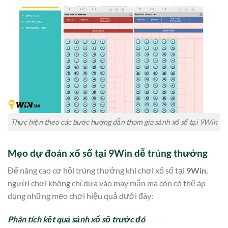
Thực hiện theo các bước hướng dẫn tham gia sảnh xổ số tại 9Win
Mẹo dự đoán xổ số tại 9Win dễ trúng thưởng
Để nâng cao cơ hội trúng thưởng khi chơi xổ số tại
9Win
,
người chơi không chỉ dựa vào may mắn mà còn có thể áp
dụng những mẹo chơi hiệu quả dưới đây:
Phân tích kết quả sảnh xổ số trước đó