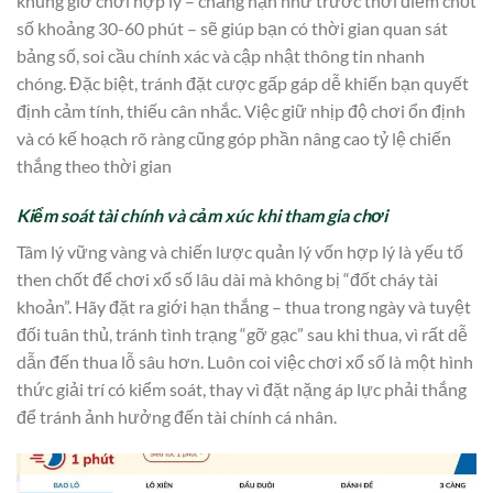
khung giờ chơi hợp lý – chẳng hạn như trước thời điểm chốt
số khoảng 30-60 phút – sẽ giúp bạn có thời gian quan sát
bảng số, soi cầu chính xác và cập nhật thông tin nhanh
chóng. Đặc biệt, tránh đặt cược gấp gáp dễ khiến bạn quyết
định cảm tính, thiếu cân nhắc. Việc giữ nhịp độ chơi ổn định
và có kế hoạch rõ ràng cũng góp phần nâng cao tỷ lệ chiến
thắng theo thời gian
Kiểm soát tài chính và cảm xúc khi tham gia chơi
Tâm lý vững vàng và chiến lược quản lý vốn hợp lý là yếu tố
then chốt để chơi xổ số lâu dài mà không bị “đốt cháy tài
khoản”. Hãy đặt ra giới hạn thắng – thua trong ngày và tuyệt
đối tuân thủ, tránh tình trạng “gỡ gạc” sau khi thua, vì rất dễ
dẫn đến thua lỗ sâu hơn. Luôn coi việc chơi xổ số là một hình
thức giải trí có kiểm soát, thay vì đặt nặng áp lực phải thắng
để tránh ảnh hưởng đến tài chính cá nhân.